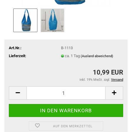
Art.Nr.:
B-1113
Lieferzeit:
ca. 1 Tag
(Ausland abweichend)
10,99 EUR
inkl. 19% MwSt. zzgl.
Versand
AUF DEN MERKZETTEL