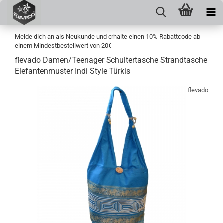
Melde dich an als Neukunde und erhalte einen 10% Rabattcode ab
einem Mindestbestellwert von 20€
flevado Damen/Teenager Schultertasche Strandtasche
Elefantenmuster Indi Style Türkis
flevado