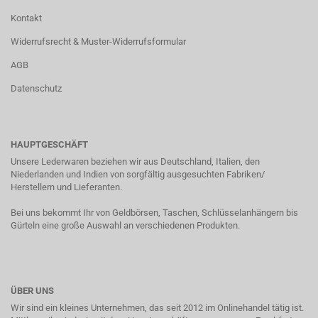
Kontakt
Widerrufsrecht & Muster-Widerrufsformular
AGB
Datenschutz
HAUPTGESCHÄFT
Unsere Lederwaren beziehen wir aus Deutschland, Italien, den
Niederlanden und Indien von sorgfältig ausgesuchten Fabriken/
Herstellern und Lieferanten.
Bei uns bekommt Ihr von Geldbörsen, Taschen, Schlüsselanhängern bis
Gürteln eine große Auswahl an verschiedenen Produkten.
ÜBER UNS
Wir sind ein kleines Unternehmen, das seit 2012 im Onlinehandel tätig ist.