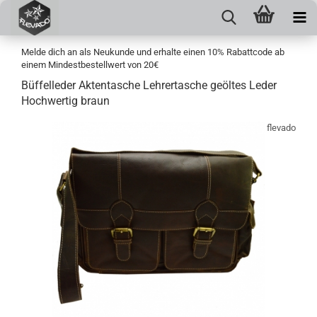
Melde dich an als Neukunde und erhalte einen 10% Rabattcode ab
einem Mindestbestellwert von 20€
Büffelleder Aktentasche Lehrertasche geöltes Leder
Hochwertig braun
flevado