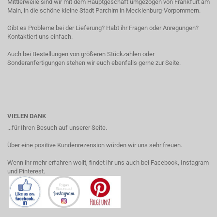
Mittlerweile sind wir mit dem Hauptgeschäft umgezogen von Frankfurt am
Main, in die schöne kleine Stadt Parchim in Mecklenburg-Vorpommern.
Gibt es Probleme bei der Lieferung? Habt ihr Fragen oder Anregungen?
Kontaktiert uns einfach.
Auch bei Bestellungen von größeren Stückzahlen oder
Sonderanfertigungen stehen wir euch ebenfalls gerne zur Seite.
VIELEN DANK
...für Ihren Besuch auf unserer Seite.
Über eine positive Kundenrezension würden wir uns sehr freuen.
Wenn ihr mehr erfahren wollt, findet ihr uns auch bei Facebook, Instagram
und Pinterest.