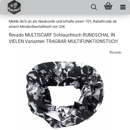
Melde dich an als Neukunde und erhalte einen 10% Rabattcode ab
einem Mindestbestellwert von 20€
flevado MULTISCARF Schlauchtuch RUNDSCHAL IN
VIELEN Varianten TRAGBAR MULTIFUNKTIONSTUCH
flevado