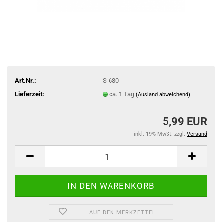
Art.Nr.:
S-680
Lieferzeit:
ca. 1 Tag
(Ausland abweichend)
5,99 EUR
inkl. 19% MwSt. zzgl.
Versand
AUF DEN MERKZETTEL