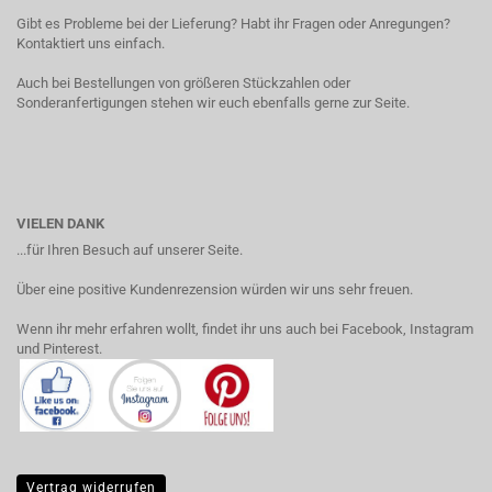
Gibt es Probleme bei der Lieferung? Habt ihr Fragen oder Anregungen?
Kontaktiert uns einfach.
Auch bei Bestellungen von größeren Stückzahlen oder
Sonderanfertigungen stehen wir euch ebenfalls gerne zur Seite.
VIELEN DANK
...für Ihren Besuch auf unserer Seite.
Über eine positive Kundenrezension würden wir uns sehr freuen.
Wenn ihr mehr erfahren wollt, findet ihr uns auch bei Facebook, Instagram
und Pinterest.
Vertrag widerrufen