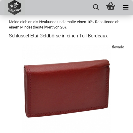
Melde dich an als Neukunde und erhalte einen 10% Rabattcode ab
einem Mindestbestellwert von 20€
Schlüssel Etui Geldbörse in einen Teil Bordeaux
flevado