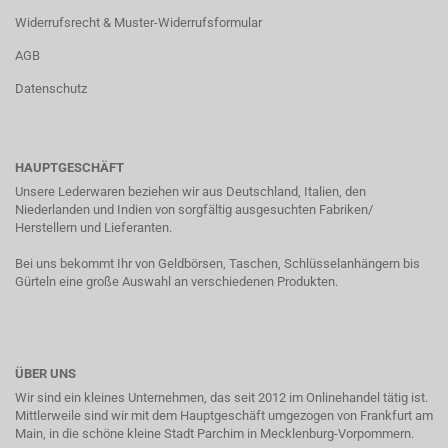
Widerrufsrecht & Muster-Widerrufsformular
AGB
Datenschutz
HAUPTGESCHÄFT
Unsere Lederwaren beziehen wir aus Deutschland, Italien, den
Niederlanden und Indien von sorgfältig ausgesuchten Fabriken/
Herstellern und Lieferanten.
Bei uns bekommt Ihr von Geldbörsen, Taschen, Schlüsselanhängern bis
Gürteln eine große Auswahl an verschiedenen Produkten.
ÜBER UNS
Wir sind ein kleines Unternehmen, das seit 2012 im Onlinehandel tätig ist.
Mittlerweile sind wir mit dem Hauptgeschäft umgezogen von Frankfurt am
Main, in die schöne kleine Stadt Parchim in Mecklenburg-Vorpommern.