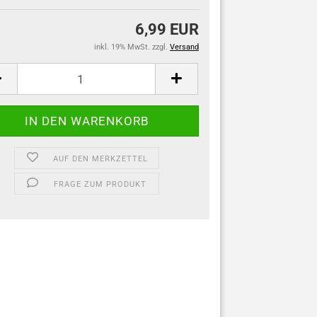
6,99 EUR
inkl. 19% MwSt. zzgl.
Versand
AUF DEN MERKZETTEL
FRAGE ZUM PRODUKT