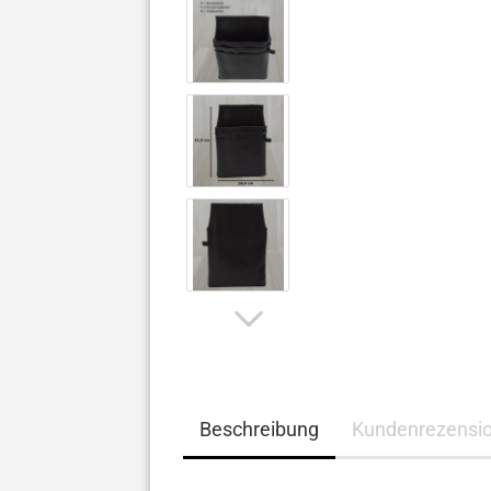
Beschreibung
Kundenrezensi