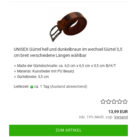
UNISEX Gürtel hell und dunkelbraun im wechsel Gürtel 3,5
cm breit verschiedene Längen wählbar
⭐ Maße der Gürtelschnalle: ca. 6,0 cm x 6,5 cm x 0,5 cm B/H/T
⭐ Material: Kunstleder mit PU Besatz
⭐ Gürtelbreite: 3,5 cm
Lieferzeit:
ca. 1 Tag
(Ausland abweichend)
13,99 EUR
inkl. 19% MwSt. zzgl.
Versand
ZUM ARTIKEL