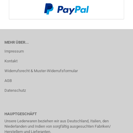
MEHR ÜBER...
Impressum
Kontakt
Widerrufsrecht & Muster-Widerrufsformular
AGB
Datenschutz
HAUPTGESCHÄFT
Unsere Lederwaren beziehen wir aus Deutschland, Italien, den
Niederlanden und Indien von sorgfältig ausgesuchten Fabriken/
Herstellern und Lieferanten.