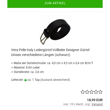
ZUM ARTIKEL
Vera Pelle Italy Ledergürtel Vollleder Designer Gürtel
Unisex verschiedene Längen (schwarz)
⭐ Maße der Gürtelschnalle: ca. 4,0 cm x 4,5 cm x 0,4 cm B/H/T
⭐ Material: Echt Leder
⭐ Gürtelbreite: ca. 3,4 cm
Lieferzeit:
ca. 1 Tag
(Ausland abweichend)
18,99 EUR
inkl. 19% MwSt. zzgl.
Versand