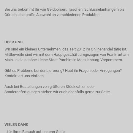
Bei uns bekommt Ihr von Geldbörsen, Taschen, Schlüsselanhängern bis
Gürteln eine große Auswahl an verschiedenen Produkten.
ÜBER UNS
Wir sind ein kleines Unternehmen, das seit 2012 im Onlinehandel tätig ist.
Mittlerweile sind wir mit dem Hauptgeschäft umgezogen von Frankfurt am
Main, in die schöne kleine Stadt Parchim in Mecklenburg-Vorpommern.
Gibt es Probleme bei der Lieferung? Habt ihr Fragen oder Anregungen?
Kontaktiert uns einfach.
Auch bei Bestellungen von größeren Stückzahlen oder
Sonderanfertigungen stehen wir euch ebenfalls gerne zur Seite.
VIELEN DANK
...für Ihren Besuch auf unserer Seite.